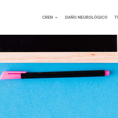
CREN
DAÑO NEUROLÓGICO
T