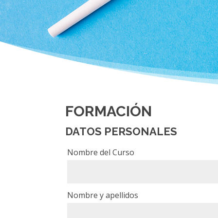
FORMACIÓN
DATOS PERSONALES
Nombre del Curso
Nombre y apellidos