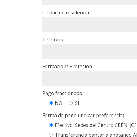
Ciudad de residencia
Teléfono
Formación/ Profesión
Pago fraccionado
NO
SI
Forma de pago (indicar preferencia)
Efectivo: Sedes del Centro CREN. (C/
Transferencia bancaria anotando 