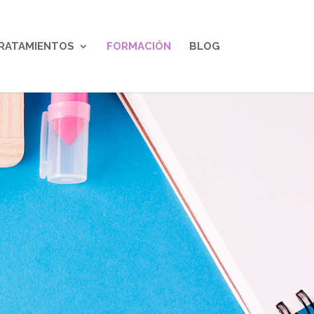
RATAMIENTOS
FORMACIÓN
BLOG